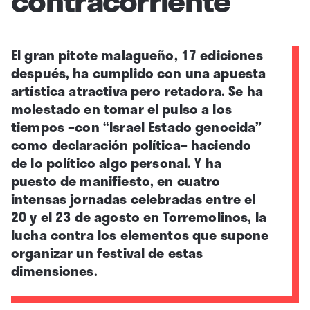
El gran pitote malagueño, 17 ediciones
después, ha cumplido con una apuesta
artística atractiva pero retadora. Se ha
molestado en tomar el pulso a los
tiempos –con “Israel Estado genocida”
como declaración política– haciendo
de lo político algo personal. Y ha
puesto de manifiesto, en cuatro
intensas jornadas celebradas entre el
20 y el 23 de agosto en Torremolinos, la
lucha contra los elementos que supone
organizar un festival de estas
dimensiones.