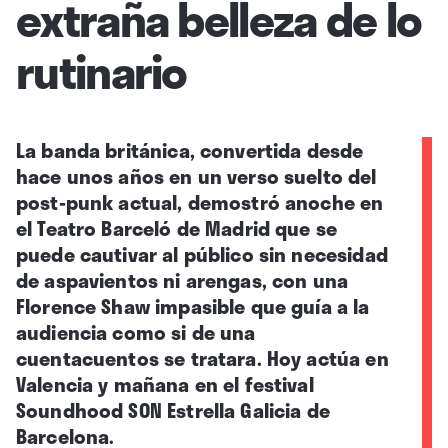
extraña belleza de lo
rutinario
La banda británica, convertida desde
hace unos años en un verso suelto del
post-punk actual, demostró anoche en
el Teatro Barceló de Madrid que se
puede cautivar al público sin necesidad
de aspavientos ni arengas, con una
Florence Shaw impasible que guía a la
audiencia como si de una
cuentacuentos se tratara. Hoy actúa en
Valencia y mañana en el festival
Soundhood SON Estrella Galicia de
Barcelona.