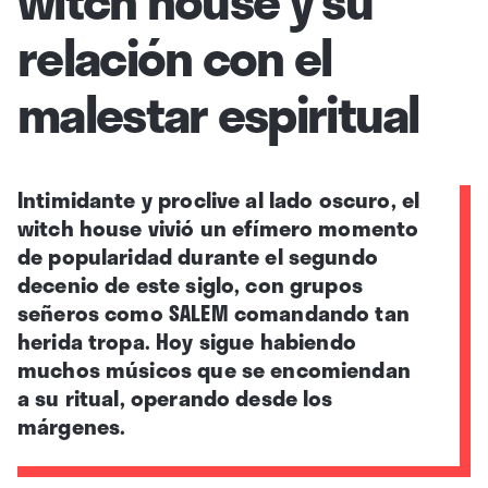
relación con el
malestar espiritual
Intimidante y proclive al lado oscuro, el
witch house vivió un efímero momento
de popularidad durante el segundo
decenio de este siglo, con grupos
señeros como SALEM comandando tan
herida tropa.
Hoy sigue habiendo
muchos músicos que se encomiendan
a su ritual, operando desde los
márgenes.