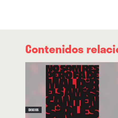
Contenidos relac
DISCOS