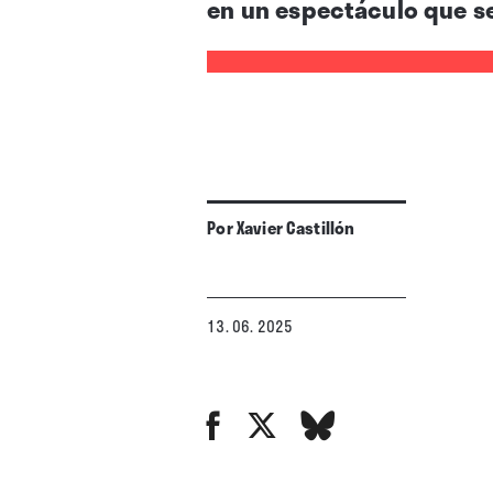
en un espectáculo que se 
Por
Xavier Castillón
13. 06. 2025