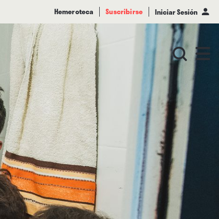
Hemeroteca
Suscribirse
Iniciar Sesión