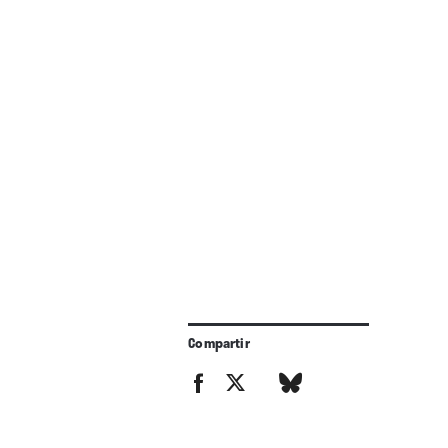
Compartir