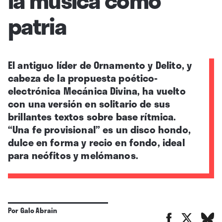
patria
El antiguo líder de Ornamento y Delito, y
cabeza de la propuesta poético-
electrónica Mecánica Divina, ha vuelto
con una versión en solitario de sus
brillantes textos sobre base rítmica.
“Una fe provisional” es un disco hondo,
dulce en forma y recio en fondo, ideal
para neófitos y melómanos.
Por
Galo Abrain