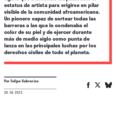
estatus de artista para erigirse en pilar
visible de la comunidad afroamericana.
Un pionero capaz de sortear todas las
barreras a las que lo condenaba el
color de su piel y de ejercer durante
más de medio siglo como punta de
lanza en las principales luchas por los
derechos civiles de todo el planeta.
Por
Felipe Cabrerizo
26. 04. 2023