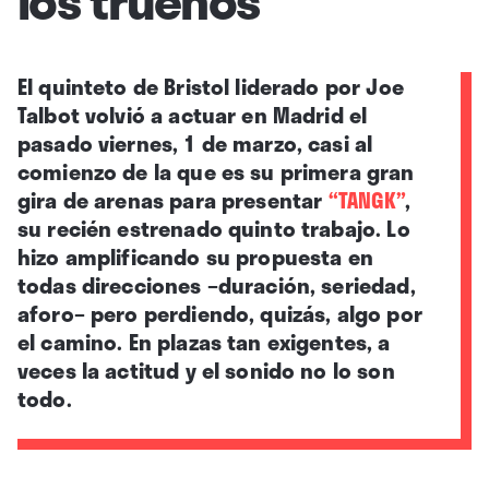
El quinteto de Bristol liderado por Joe
Talbot volvió a actuar en Madrid el
pasado viernes, 1 de marzo, casi al
comienzo de la que es su primera gran
gira de arenas para presentar
“TANGK”
,
su recién estrenado quinto trabajo. Lo
hizo amplificando su propuesta en
todas direcciones –duración, seriedad,
aforo– pero perdiendo, quizás, algo por
el camino. En plazas tan exigentes, a
veces la actitud y el sonido no lo son
todo.