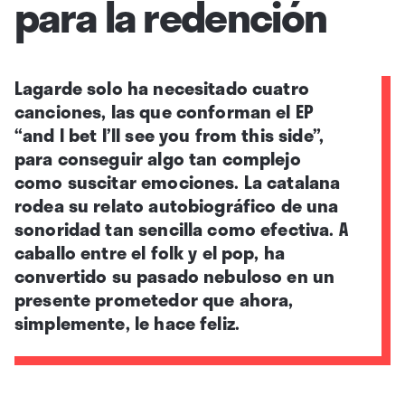
para la redención
Lagarde solo ha necesitado cuatro
canciones, las que conforman el EP
“and I bet I’ll see you from this side”,
para conseguir algo tan complejo
como suscitar emociones. La catalana
rodea su relato autobiográfico de una
sonoridad tan sencilla como efectiva. A
caballo entre el folk y el pop, ha
convertido su pasado nebuloso en un
presente prometedor que ahora,
simplemente, le hace feliz.