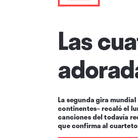
Las cua
adorada
La segunda gira mundial 
continentes– recaló el lu
canciones del todavía re
que confirma al cuarteto