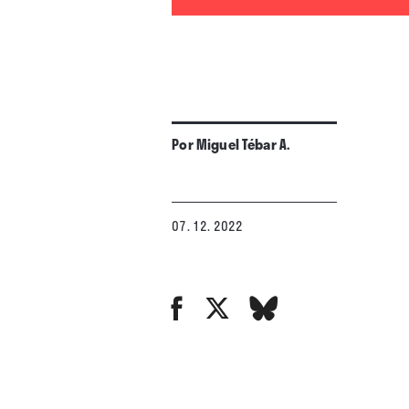
Por
Miguel Tébar A.
07. 12. 2022