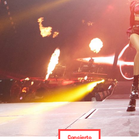
Concierto