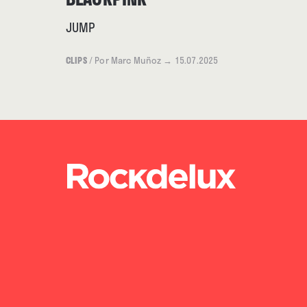
JUMP
CLIPS
/
Por Marc Muñoz
→ 15.07.2025