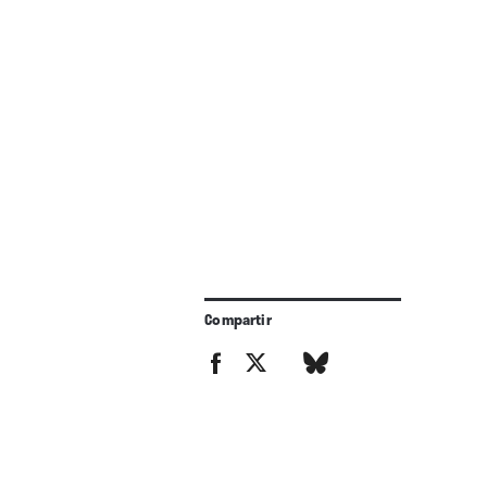
Compartir