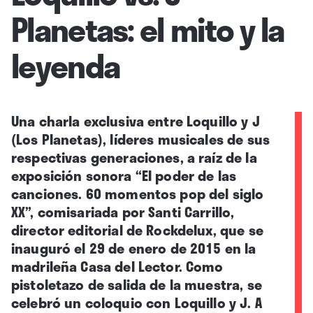
Planetas: el mito y la
leyenda
Una charla exclusiva entre Loquillo y J
(Los Planetas), líderes musicales de sus
respectivas generaciones, a raíz de la
exposición sonora “El poder de las
canciones. 60 momentos pop del siglo
XX”, comisariada por Santi Carrillo,
director editorial de Rockdelux, que se
inauguró el 29 de enero de 2015 en la
madrileña Casa del Lector. Como
pistoletazo de salida de la muestra, se
celebró un coloquio con Loquillo y J. A