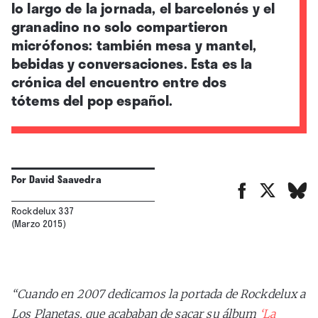
lo largo de la jornada, el barcelonés y el
granadino no solo compartieron
micrófonos: también mesa y mantel,
bebidas y conversaciones. Esta es la
crónica del encuentro entre dos
tótems del pop español.
Por
David Saavedra
Rockdelux 337
(Marzo 2015)
“Cuando en 2007 dedicamos la portada de Rockdelux a
Los Planetas, que acababan de sacar su álbum
‘La