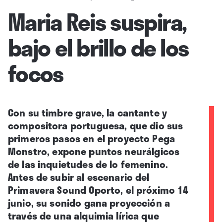
Maria Reis suspira,
bajo el brillo de los
focos
Con su timbre grave, la cantante y
compositora portuguesa, que d
io sus
primeros pasos en el proyecto Pega
Monstro,
expone puntos neurálgicos
de las inquietudes de lo femenino.
Antes de subir al escenario del
Primavera Sound Oporto, el próximo 14
junio, su sonido gana proyección a
través de una alquimia lírica que