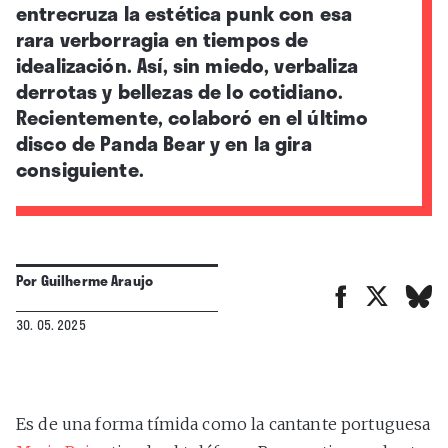
entrecruza la estética punk con esa
rara verborragia en tiempos de
idealización. Así, sin miedo, verbaliza
derrotas y bellezas de lo cotidiano.
Recientemente, colaboró en el último
disco de Panda Bear y en la gira
consiguiente.
Por
Guilherme Araujo
30. 05. 2025
Es de una forma tímida como la cantante portuguesa