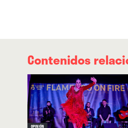
Contenidos relac
OPINIÓN