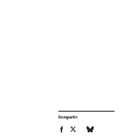
Compartir