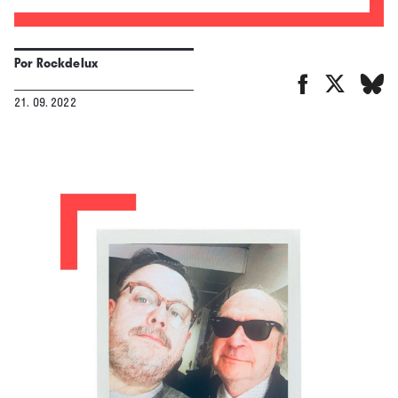
Por
Rockdelux
21. 09. 2022