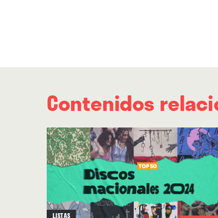
Contenidos relac
LISTAS