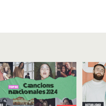
TAS
ACTUALIDAD