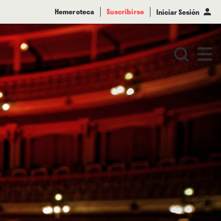
Hemeroteca
Suscribirse
Iniciar Sesión