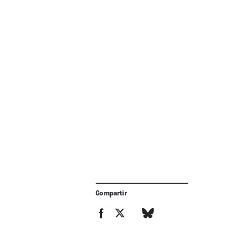
Compartir