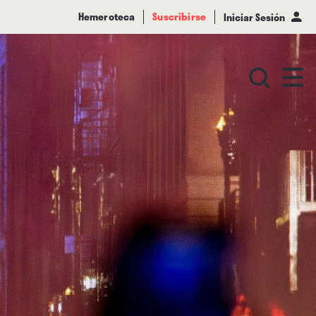
Hemeroteca
Suscribirse
Iniciar Sesión