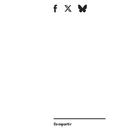
Compartir