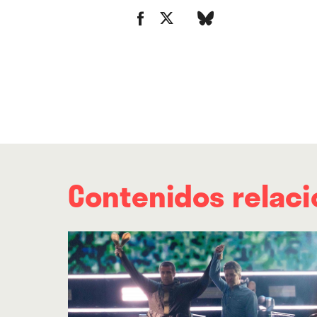
Contenidos relac