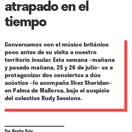
atrapado en el
tiempo
Conversamos con el músico británico
poco antes de su visita a nuestro
territorio insular. Esta semana –mañana
y pasado mañana, 25 y 26 de julio– va a
protagonizar dos conciertos a dúo
acústico –lo acompaña Shez Sheridan–
en Palma de Mallorca, bajo el auspicio
del colectivo Rudy Sessions.
Por
Nacho Ruiz