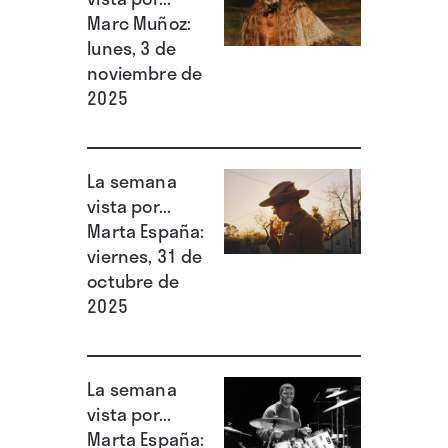
Marc Muñoz:
lunes, 3 de
noviembre de
2025
La semana
vista por...
Marta España:
viernes, 31 de
octubre de
2025
La semana
vista por...
Marta España: