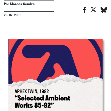
Por
Marcos Gendre
23. 02. 2023