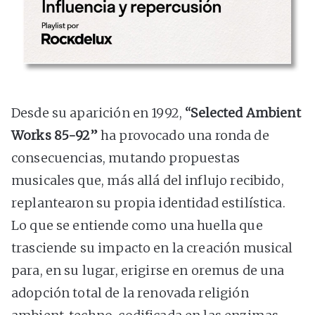
Desde su aparición en 1992,
“Selected Ambient
Works 85-92”
ha provocado una ronda de
consecuencias, mutando propuestas
musicales que, más allá del influjo recibido,
replantearon su propia identidad estilística.
Lo que se entiende como una huella que
trasciende su impacto en la creación musical
para, en su lugar, erigirse en oremus de una
adopción total de la renovada religión