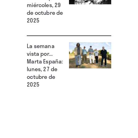
miércoles, 29
de octubre de
2025
La semana
vista por...
Marta España:
lunes, 27 de
octubre de
2025