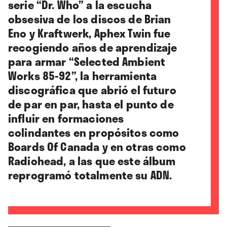
serie “Dr. Who” a la escucha
obsesiva de los discos de Brian
Eno y Kraftwerk, Aphex Twin fue
recogiendo años de aprendizaje
para armar
“Selected Ambient
Works 85-92”
, la herramienta
discográfica que abrió el futuro
de par en par, hasta el punto de
influir en formaciones
colindantes en propósitos como
Boards Of Canada y en otras como
Radiohead, a las que este álbum
reprogramó totalmente su ADN.