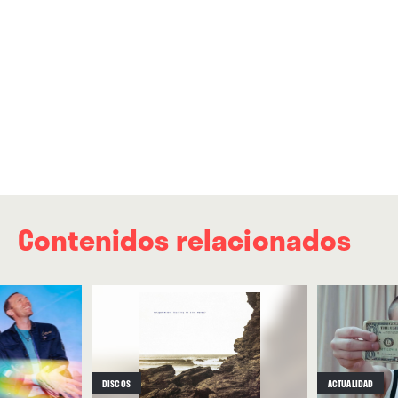
Contenidos relacionados
DISCOS
ACTUALIDAD