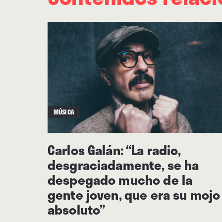
MÚSICA
Carlos Galán: “La radio,
desgraciadamente, se ha
despegado mucho de la
gente joven, que era su mojo
absoluto”