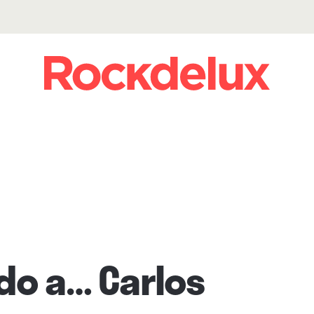
do a… Carlos