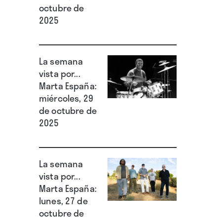
octubre de
2025
La semana
vista por...
Marta España:
miércoles, 29
de octubre de
2025
La semana
vista por...
Marta España:
lunes, 27 de
octubre de