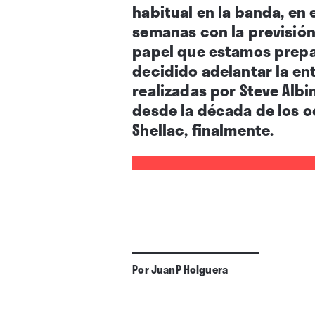
habitual en la banda, en
semanas con la previsión
papel que estamos prepar
decidido adelantar la ent
realizadas por Steve Albi
desde la década de los o
Shellac, finalmente.
Por
JuanP Holguera