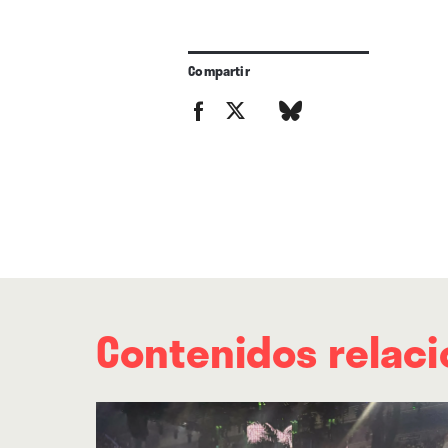
Compartir
Contenidos relac