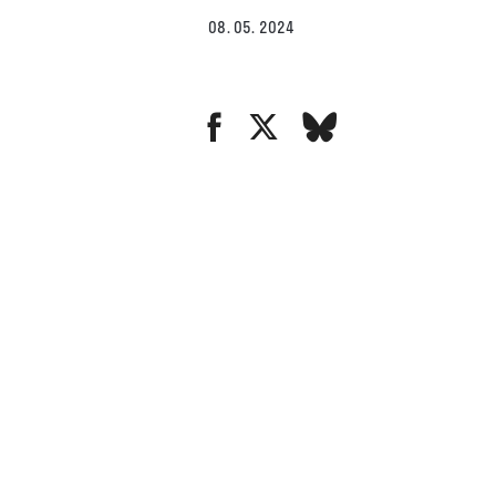
08. 05. 2024