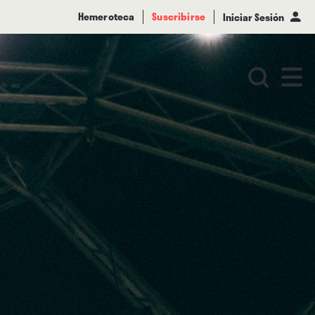
Hemeroteca
Suscribirse
Iniciar Sesión