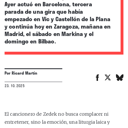
Ayer actuó en Barcelona, tercera
parada de una gira que había
empezado en Vic y Castellón de la Plana
y continúa hoy en Zaragoza, mañana en
Madrid, el sábado en Markina y el
domingo en Bilbao.
Por
Ricard Martín
23. 10. 2025
El cancionero de Zedek no busca complacer ni
entretener, sino la emoción, una liturgia laica y