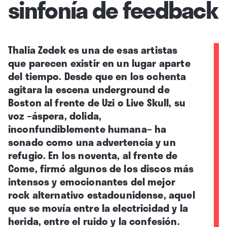
sinfonía de feedback
Thalia Zedek es una de esas artistas
que parecen existir en un lugar aparte
del tiempo. Desde que en los ochenta
agitara la escena underground de
Boston al frente de Uzi o Live Skull, su
voz –áspera, dolida,
inconfundiblemente humana– ha
sonado como una advertencia y un
refugio. En los noventa, al frente de
Come, firmó algunos de los discos más
intensos y emocionantes del mejor
rock alternativo estadounidense, aquel
que se movía entre la electricidad y la
herida, entre el ruido y la confesión.