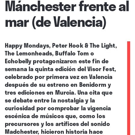
Mánchester frente al
mar (de Valencia)
Happy Mondays, Peter Hook & The Light,
The Lemonheads, Buffalo Tom o
Echobelly protagonizaron este fin de
semana la quinta edición del Visor Fest,
celebrado por primera vez en Valencia
después de su estreno en Benidorm y
tres ediciones en Murcia. Una cita que
se debate entre la nostalgia y la
curiosidad por comprobar la vigencia
escénica de músicos que, como los
precursores y los artífices del sonido
Madchester, hicieron historia hace