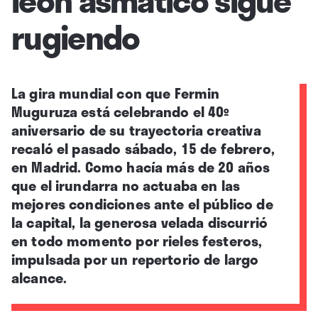
rugiendo
La gira mundial con que Fermin
Muguruza está celebrando el 40º
aniversario de su trayectoria creativa
recaló el pasado sábado, 15 de febrero,
en Madrid. Como hacía más de 20 años
que el irundarra no actuaba en las
mejores condiciones ante el público de
la capital, la generosa velada discurrió
en todo momento por rieles festeros,
impulsada por un repertorio de largo
alcance.