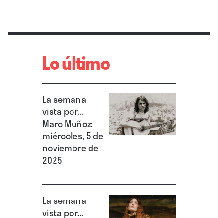
Lo último
La semana
vista por...
Marc Muñoz:
miércoles, 5 de
noviembre de
2025
La semana
vista por...