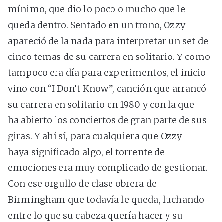
mínimo, que dio lo poco o mucho que le
queda dentro. Sentado en un trono, Ozzy
apareció de la nada para interpretar un set de
cinco temas de su carrera en solitario. Y como
tampoco era día para experimentos, el inicio
vino con “I Don’t Know”, canción que arrancó
su carrera en solitario en 1980 y con la que
ha abierto los conciertos de gran parte de sus
giras. Y ahí sí, para cualquiera que Ozzy
haya significado algo, el torrente de
emociones era muy complicado de gestionar.
Con ese orgullo de clase obrera de
Birmingham que todavía le queda, luchando
entre lo que su cabeza quería hacer y su