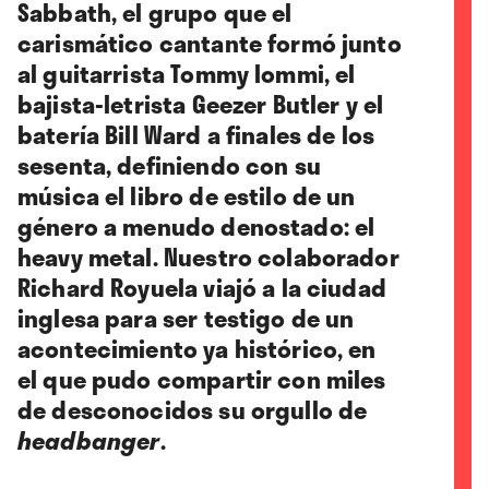
Sabbath, el grupo que el
carismático cantante formó junto
al guitarrista Tommy Iommi, el
bajista-letrista Geezer Butler y el
batería Bill Ward a finales de los
sesenta, definiendo con su
música el libro de estilo de un
género a menudo denostado: el
heavy metal. Nuestro colaborador
Richard Royuela viajó a la ciudad
inglesa para ser testigo de un
acontecimiento ya histórico, en
el que pudo compartir con miles
de desconocidos su orgullo de
headbanger
.