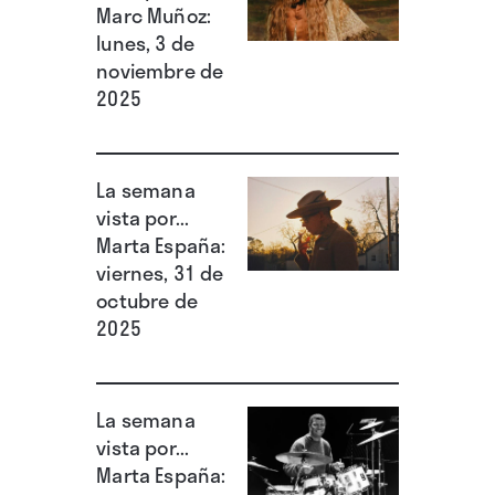
Marc Muñoz:
lunes, 3 de
noviembre de
2025
La semana
vista por...
Marta España:
viernes, 31 de
octubre de
2025
La semana
vista por...
Marta España: