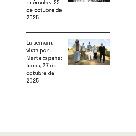
miércoles, 29
de octubre de
2025
La semana
vista por...
Marta España:
lunes, 27 de
octubre de
2025