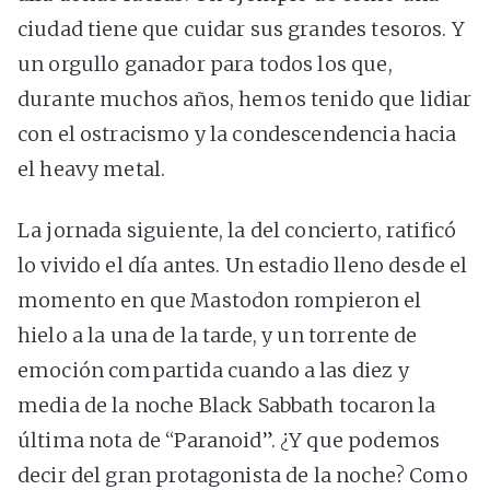
ciudad tiene que cuidar sus grandes tesoros. Y
un orgullo ganador para todos los que,
durante muchos años, hemos tenido que lidiar
con el ostracismo y la condescendencia hacia
el heavy metal.
La jornada siguiente, la del concierto, ratificó
lo vivido el día antes. Un estadio lleno desde el
momento en que Mastodon rompieron el
hielo a la una de la tarde, y un torrente de
emoción compartida cuando a las diez y
media de la noche Black Sabbath tocaron la
última nota de “Paranoid”. ¿Y que podemos
decir del gran protagonista de la noche? Como