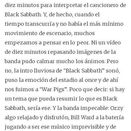
diez minutos para interpretar el cancionero de
Black Sabbath. Y, de hecho, cuando el
tiempo transcurría y no había el más mínimo
movimiento de escenario, muchos
empezamos a pensar en lo peor. Ni un vídeo
de diez minutos repasando imágenes de la
banda pudo calmar mucho los ánimos. Pero
no, la intro lluviosa de “Black Sabbath” sonó,
puso la emoción del estadio al once y de ahí
nos fuimos a “War Pigs”. Poco que decir: si hay
un tema que pueda resumir lo que es Black
Sabbath, sería ese. Y la banda impecable: Ozzy
algo relajado y disfrutón, Bill Ward a la batería
jugando a ser ese músico imprevisible y de