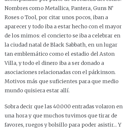
Nombres como Metallica, Pantera, Guns N’
Roses o Tool, por citar unos pocos, iban a
aparecer y todo iba a estar hecho con el mayor
de los mimos: el concierto se iba a celebrar en
la ciudad natal de Black Sabbath, en un lugar
tan emblemático como el estadio del Aston
Villa, y todo el dinero iba a ser donado a
asociaciones relacionadas con el párkinson.
Motivos más que suficientes para que medio
mundo quisiera estar allí.
Sobra decir que las 40.000 entradas volaron en
una hora y que muchos tuvimos que tirar de
favores, ruegos y bolsillo para poder asistir… Y