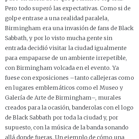
Pero todo superó las expectativas. Como si de
golpe entrase a una realidad paralela,
Birmingham era una invasión de fans de Black
Sabbath, y por lo visto mucha gente sin
entrada decidió visitar la ciudad igualmente
para empaparse de un ambiente irrepetible,
con Birmingham volcada en el evento. Ya
fuese con exposiciones –tanto callejeras como
en lugares emblemáticos como el Museo y
Galería de Arte de Birmingham–, murales
creados para la ocasión, banderolas con el logo
de Black Sabbath por toda la ciudad y, por
supuesto, con la música de la banda sonando
allá donde fueras. Un ejemplo de cómo una