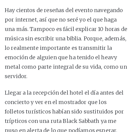
Hay cientos de reseñas del evento navegando
por internet, así que no seré yo el que haga
una más. Tampoco es fácil explicar 10 horas de
música sin escribir una biblia. Porque, además,
lo realmente importante es transmitir la
emoción de alguien que ha tenido el heavy
metal como parte integral de su vida, como un
servidor.
Llegar a la recepción del hotel el día antes del
concierto y ver en el mostrador que los
folletos turísticos habían sido sustituidos por
trípticos con una ruta Black Sabbath ya me
puso en alerta de lo que podíamos esperar.