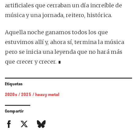
artificiales que cerraban un día increíble de
música y una jornada, reitero, histórica.
Aquella noche ganamos todos los que
estuvimos allí y, ahora sí, termina la música
pero se inicia una leyenda que no hará más
que crecer y crecer. ∎
Etiquetas
2020s
/
2025
/
heavy metal
Compartir