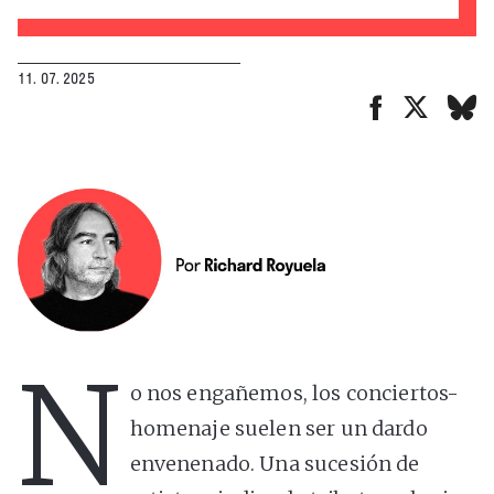
11. 07. 2025
N
o nos engañemos, los conciertos-
homenaje suelen ser un dardo
envenenado. Una sucesión de