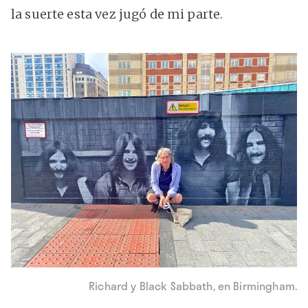
la suerte esta vez jugó de mi parte.
Richard y Black Sabbath, en Birmingham.