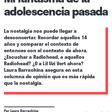
adolescencia pasada
La nostalgia nos puede llegar a
desconcertar. Recordar aquellos 14
años y comparar el contexto de
entonces con el contexto de ahora.
¿Escuchar a Radiohead, a aquellos
Radiohead? ¿O a Lil Uzi Vert ahora?
Laura Barrachina asegura en esta
columna de opinión que es más rápida
que la nostalgia.
Por
Laura Barrachina