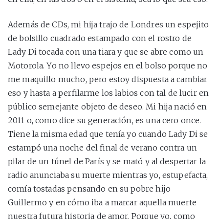
Además de CDs, mi hija trajo de Londres un espejito
de bolsillo cuadrado estampado con el rostro de
Lady Di tocada con una tiara y que se abre como un
Motorola. Yo no llevo espejos en el bolso porque no
me maquillo mucho, pero estoy dispuesta a cambiar
eso y hasta a perfilarme los labios con tal de lucir en
público semejante objeto de deseo. Mi hija nació en
2011 o, como dice su generación, es una cero once.
Tiene la misma edad que tenía yo cuando Lady Di se
estampó una noche del final de verano contra un
pilar de un túnel de París y se mató y al despertar la
radio anunciaba su muerte mientras yo, estupefacta,
comía tostadas pensando en su pobre hijo
Guillermo y en cómo iba a marcar aquella muerte
nuestra futura historia de amor. Porque yo, como