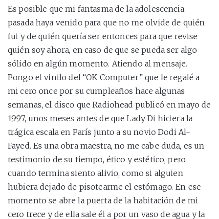
Es posible que mi fantasma de la adolescencia
pasada haya venido para que no me olvide de quién
fui y de quién quería ser entonces para que revise
quién soy ahora, en caso de que se pueda ser algo
sólido en algún momento. Atiendo al mensaje.
Pongo el vinilo del “OK Computer” que le regalé a
mi cero once por su cumpleaños hace algunas
semanas, el disco que Radiohead publicó en mayo de
1997, unos meses antes de que Lady Di hiciera la
trágica escala en París junto a su novio Dodi Al-
Fayed. Es una obra maestra, no me cabe duda, es un
testimonio de su tiempo, ético y estético, pero
cuando termina siento alivio, como si alguien
hubiera dejado de pisotearme el estómago. En ese
momento se abre la puerta de la habitación de mi
cero trece y de ella sale él a por un vaso de agua y la