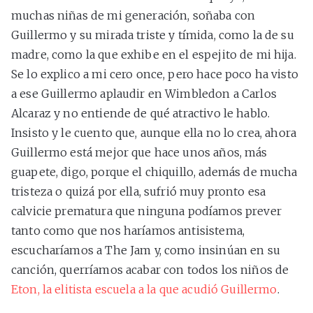
muchas niñas de mi generación, soñaba con
Guillermo y su mirada triste y tímida, como la de su
madre, como la que exhibe en el espejito de mi hija.
Se lo explico a mi cero once, pero hace poco ha visto
a ese Guillermo aplaudir en Wimbledon a Carlos
Alcaraz y no entiende de qué atractivo le hablo.
Insisto y le cuento que, aunque ella no lo crea, ahora
Guillermo está mejor que hace unos años, más
guapete, digo, porque el chiquillo, además de mucha
tristeza o quizá por ella, sufrió muy pronto esa
calvicie prematura que ninguna podíamos prever
tanto como que nos haríamos antisistema,
escucharíamos a The Jam y, como insinúan en su
canción, querríamos acabar con todos los niños de
Eton, la elitista escuela a la que acudió Guillermo
.