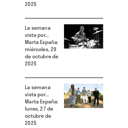
2025
La semana
vista por...
Marta España:
miércoles, 29
de octubre de
2025
La semana
vista por...
Marta España:
lunes, 27 de
octubre de
2025