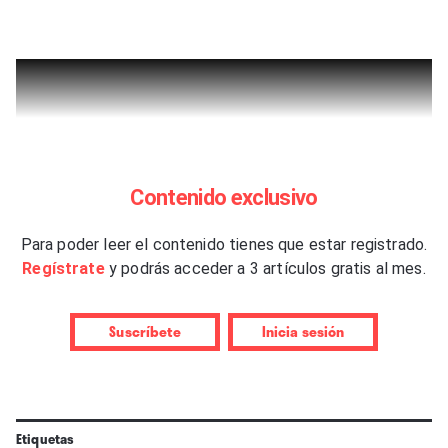
Contenido exclusivo
Para poder leer el contenido tienes que estar registrado.
Regístrate
y podrás acceder a 3 artículos gratis al mes.
Suscríbete
Inicia sesión
Etiquetas