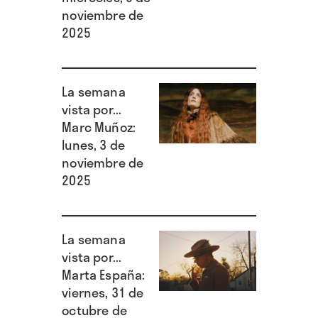
noviembre de
2025
La semana
vista por...
Marc Muñoz:
lunes, 3 de
noviembre de
2025
La semana
vista por...
Marta España:
viernes, 31 de
octubre de