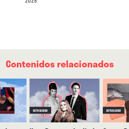
2025
Contenidos relacionados
ACTUALIDAD
ACTUALIDAD