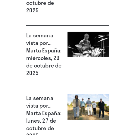
octubre de
2025
La semana
vista por...
Marta España:
miércoles, 29
de octubre de
2025
La semana
vista por...
Marta España:
lunes, 27 de
octubre de