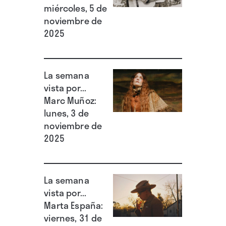
miércoles, 5 de
noviembre de
2025
La semana
vista por...
Marc Muñoz:
lunes, 3 de
noviembre de
2025
La semana
vista por...
Marta España:
viernes, 31 de