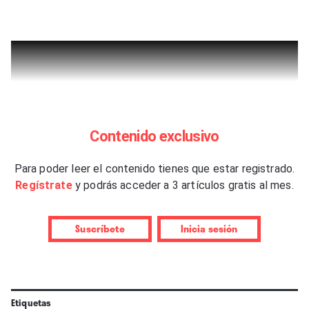
Contenido exclusivo
Para poder leer el contenido tienes que estar registrado.
Regístrate
y podrás acceder a 3 artículos gratis al mes.
Suscríbete
Inicia sesión
Etiquetas