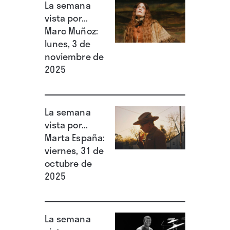
La semana
vista por...
Marc Muñoz:
lunes, 3 de
noviembre de
2025
La semana
vista por...
Marta España:
viernes, 31 de
octubre de
2025
La semana