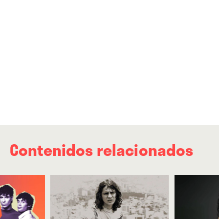
Contenidos relacionados