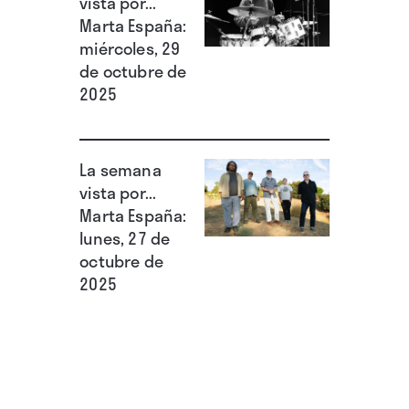
vista por...
Marta España:
miércoles, 29
de octubre de
2025
La semana
vista por...
Marta España:
lunes, 27 de
octubre de
2025