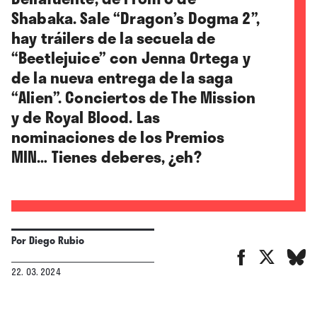
Shabaka. Sale “Dragon’s Dogma 2”,
hay tráilers de la secuela de
“Beetlejuice” con Jenna Ortega y
de la nueva entrega de la saga
“Alien”. Conciertos de The Mission
y de Royal Blood. Las
nominaciones de los Premios
MIN… Tienes deberes, ¿eh?
Por
Diego Rubio
22. 03. 2024