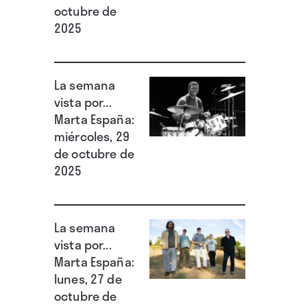
octubre de
2025
La semana
vista por...
Marta España:
miércoles, 29
de octubre de
2025
La semana
vista por...
Marta España:
lunes, 27 de
octubre de