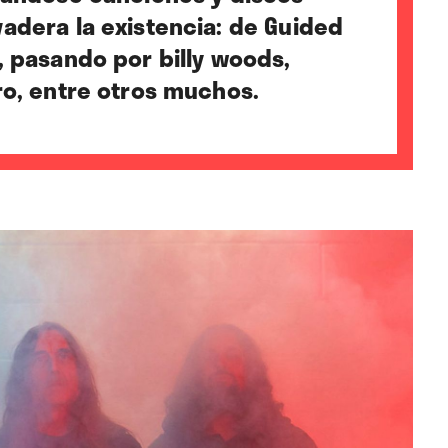
adera la existencia: de Guided
, pasando por billy woods,
ro, entre otros muchos.