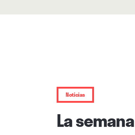
Noticias
La semana 