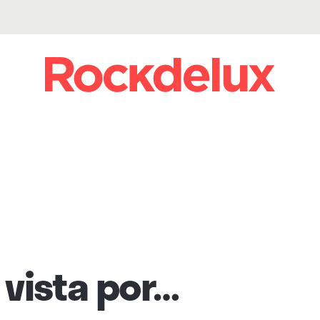
vista por…