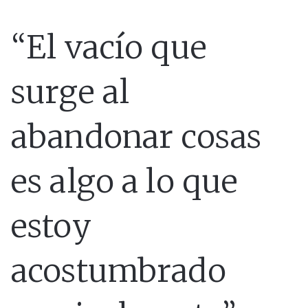
“El vacío que
surge al
abandonar cosas
es algo a lo que
estoy
acostumbrado