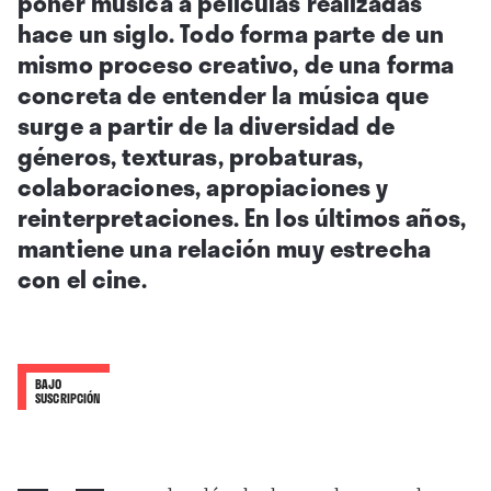
poner música a películas realizadas
hace un siglo. Todo forma parte de un
mismo proceso creativo, de una forma
concreta de entender la música que
surge a partir de la diversidad de
géneros, texturas, probaturas,
colaboraciones, apropiaciones y
reinterpretaciones. En los últimos años,
mantiene una relación muy estrecha
con el cine.
BAJO
SUSCRIPCIÓN