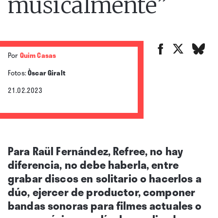
musicalmente”
Por
Quim Casas
Fotos:
Òscar Giralt
21.02.2023
Para Raül Fernández, Refree, no hay
diferencia, no debe haberla, entre
grabar discos en solitario o hacerlos a
dúo, ejercer de productor, componer
bandas sonoras para filmes actuales o