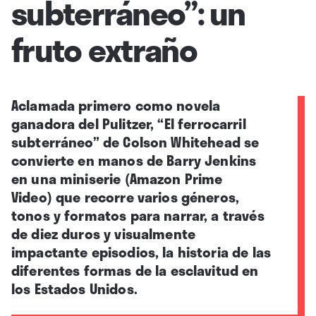
subterráneo”: un
fruto extraño
Aclamada primero como novela
ganadora del Pulitzer,
“
El ferrocarril
subterráneo
”
de Colson Whitehead se
convierte en manos de Barry Jenkins
en una miniserie (Amazon Prime
Video) que recorre varios géneros,
tonos y formatos para narrar, a través
de diez duros y visualmente
impactante episodios, la historia de las
diferentes formas de la esclavitud en
los Estados Unidos.