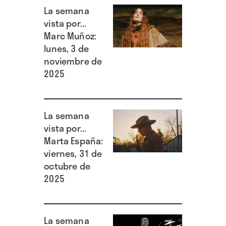
La semana
vista por...
Marc Muñoz:
lunes, 3 de
noviembre de
2025
La semana
vista por...
Marta España:
viernes, 31 de
octubre de
2025
La semana