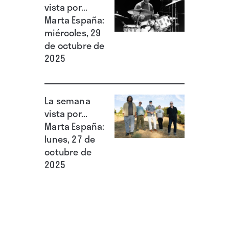
vista por...
Marta España:
miércoles, 29
de octubre de
2025
La semana
vista por...
Marta España:
lunes, 27 de
octubre de
2025