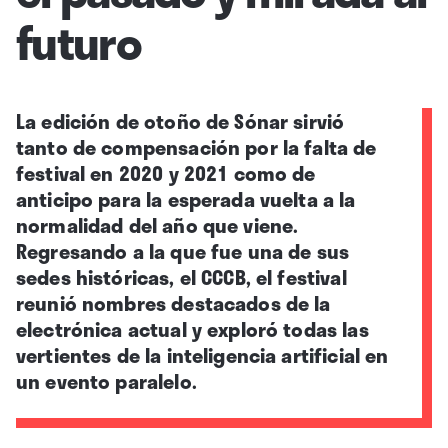
futuro
La edición de otoño de Sónar sirvió
tanto de compensación por la falta de
festival en 2020 y 2021 como de
anticipo para la esperada vuelta a la
normalidad del año que viene.
Regresando a la que fue una de sus
sedes históricas, el CCCB, el festival
reunió nombres destacados de la
electrónica actual y exploró todas las
vertientes de la inteligencia artificial en
un evento paralelo.