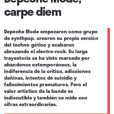
carpe diem
Depeche Mode empezaron como grupo
de synthpop, crearon su propia versión
del techno gótico y acabaron
abrazando el electro-rock. Su larga
trayectoria se ha visto marcada por
abandonos extemporáneos, la
indiferencia de la crítica, adicciones
dañinas, intentos de suicidio y
fallecimientos prematuros. Pero el
valor artístico de la banda es
indiscutible y también se mide con
cifras extraordinarias.