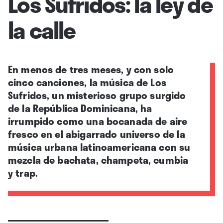
Los Sufridos: la ley de
la calle
En menos de tres meses, y con solo
cinco canciones, la música de Los
Sufridos, un misterioso grupo surgido
de la República Dominicana, ha
irrumpido como una bocanada de aire
fresco en el abigarrado universo de la
música urbana latinoamericana con su
mezcla de bachata, champeta, cumbia
y trap.