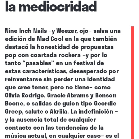
la mediocridad
Nine Inch Nails –y Weezer, ojo– salva una
edición de Mad Cool en la que también
destacó la honestidad de propuestas
pop con coartada rockera –y por lo
tanto “pasables” en un festival de
estas características, desesperado por
reinventarse sin perder una identidad
que cree tener, pero no tiene– como
Olivia Rodrigo, Gracie Abrams y Benson
Boone, o salidas de guion tipo Geordie
Greep, salute o Akriila. La indefinición –
y la ausencia total de cualquier
contacto con las tendencias de la
música actual, en cualquier caso– es el