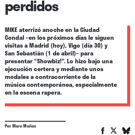
perdidos
MIKE aterrizó anoche en la Ciudad
Condal –en los próximos días le siguen
visitas a Madrid (hoy), Vigo (día 30) y
San Sebastián (1 de abril)– para
presentar “Showbiz!”. Lo hizo bajo una
ejecución certera y mediante unos
modales a contracorriente de la
música contemporánea, especialmente
en la escena rapera.
Por
Marc Muñoz