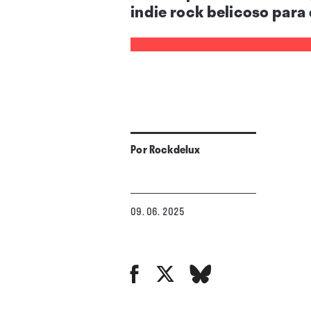
indie rock belicoso para 
Por
Rockdelux
09. 06. 2025