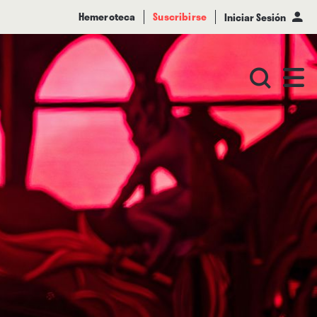
Hemeroteca
Suscribirse
Iniciar Sesión