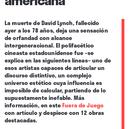
La muerte de David Lynch, fallecido
ayer a los 78 años, deja una sensación
de orfandad con alcance
intergeneracional. El polifacético
cineasta estadounidense fue –se
explica en las siguientes líneas– uno de
esos artistas capaces de articular un
discurso distintivo, un complejo
universo estético cuya influencia es
imposible de calcular, partiendo de lo
supuestamente inefable.
Más
información, en este
Fuera de Juego
con artículo y despiece con 12 obras
destacadas.