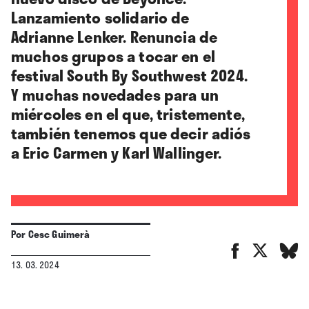
Lanzamiento solidario de
Adrianne Lenker. Renuncia de
muchos grupos a tocar en el
festival South By Southwest 2024.
Y muchas novedades para un
miércoles en el que, tristemente,
también tenemos que decir adiós
a Eric Carmen y Karl Wallinger.
Por
Cesc Guimerà
13. 03. 2024