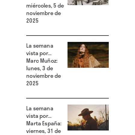
miércoles, 5 de
noviembre de
2025
La semana
vista por...
Marc Muñoz:
lunes, 3 de
noviembre de
2025
La semana
vista por...
Marta España:
viernes, 31 de