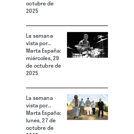
octubre de
2025
La semana
vista por...
Marta España:
miércoles, 29
de octubre de
2025
La semana
vista por...
Marta España:
lunes, 27 de
octubre de