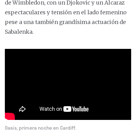
de Wimbledon, con un Djokovic y un Alcaraz
espectaculares y tensión en el lado femenino
pese a una también grandísima actuación de
Sabalenka.
Oasis, primera noche en Cardiff.