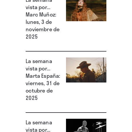
vista por...
Marc Muñoz:
lunes, 3 de
noviembre de
2025
La semana
vista por...
Marta España:
viernes, 31 de
octubre de
2025
La semana
vista por...