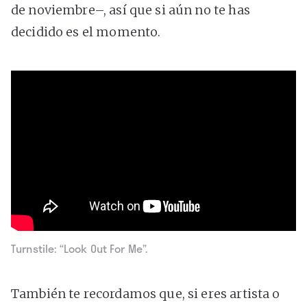
de noviembre–, así que si aún no te has
decidido es el momento.
Turnstile: “Look Out For Me”.
También te recordamos que, si eres artista o