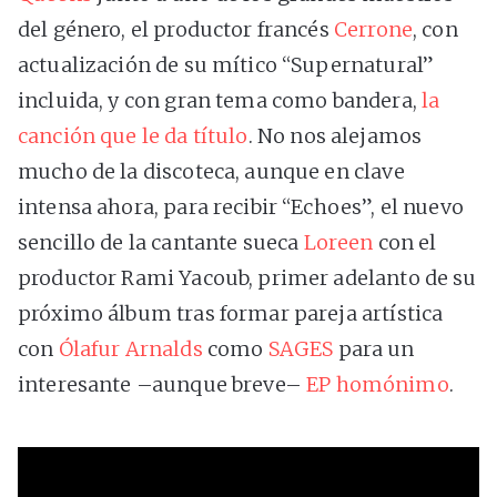
del género, el productor francés
Cerrone
, con
actualización de su mítico “Supernatural”
incluida, y con gran tema como bandera,
la
canción que le da título
. No nos alejamos
mucho de la discoteca, aunque en clave
intensa ahora, para recibir “Echoes”, el nuevo
sencillo de la cantante sueca
Loreen
con el
productor Rami Yacoub, primer adelanto de su
próximo álbum tras formar pareja artística
con
Ólafur Arnalds
como
SAGES
para un
interesante –aunque breve–
EP homónimo
.