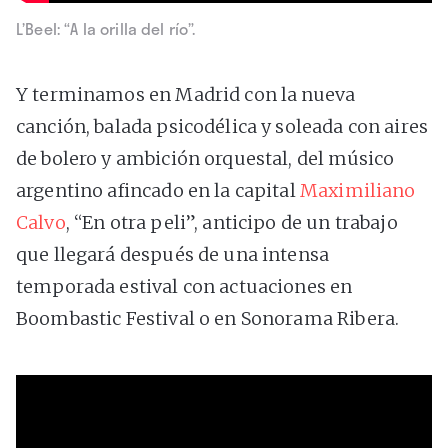
L’Beel: “A la orilla del río”.
Y terminamos en Madrid con la nueva
canción, balada psicodélica y soleada con aires
de bolero y ambición orquestal, del músico
argentino afincado en la capital
Maximiliano
Calvo
, “En otra peli”, anticipo de un trabajo
que llegará después de una intensa
temporada estival con actuaciones en
Boombastic Festival o en Sonorama Ribera.