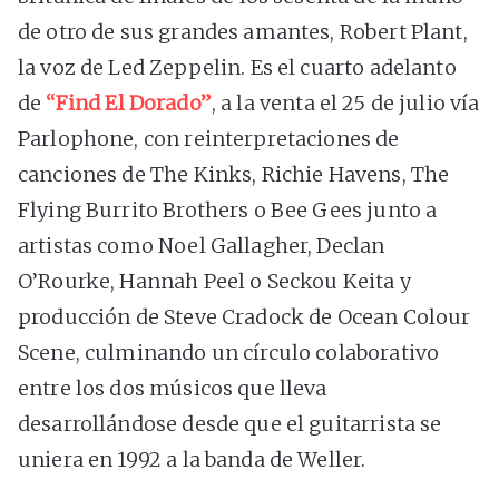
de otro de sus grandes amantes, Robert Plant,
la voz de Led Zeppelin. Es el cuarto adelanto
de
“Find El Dorado”
, a la venta el 25 de julio vía
Parlophone, con reinterpretaciones de
canciones de The Kinks, Richie Havens, The
Flying Burrito Brothers o Bee Gees junto a
artistas como Noel Gallagher, Declan
O’Rourke, Hannah Peel o Seckou Keita y
producción de Steve Cradock de Ocean Colour
Scene, culminando un círculo colaborativo
entre los dos músicos que lleva
desarrollándose desde que el guitarrista se
uniera en 1992 a la banda de Weller.