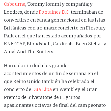
Osbourne
, Tommy Iommi y compañía; y
Londres, donde
Fontaines D.C.
terminaban de
convertirse en banda generacional en las Islas
Británicas con un macroconcierto en Finsbury
Park en el que han estado acompañados por
KNEECAP, Blondshell, Cardinals, Been Stellar y
Amyl And The Sniffers.
Han sido sin duda los grandes
acontecimientos de un fin de semana en el
que Reino Unido también ha celebrado el
concierto de
Dua Lipa
en Wembley, el Gran
Premio de Silverstone de F1 y unos
apasionantes octavos de final del campeonato