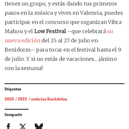
tienes un grupo, y estás dando tus primeros
pasos en la música y vives en Valencia, puedes
participar en el concurso que organizan Vibra
Mahou y el
Low Festival
–que celebrará
su
nueva edición
del 25 al 27 de julio en
Benidorm– para tocar en el festival hasta el 9
de julio. Y si no estás de vacaciones… ¡ánimo
con la semana!
Etiquetas
2020
/
2025
/
noticias Rockdelux
Compartir