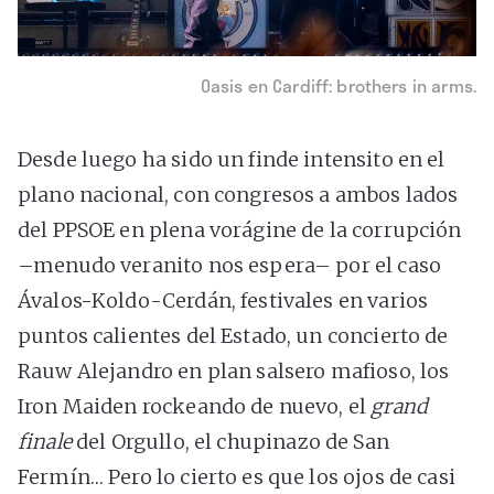
Oasis en Cardiff: brothers in arms.
Desde luego ha sido un finde intensito en el
plano nacional, con congresos a ambos lados
del PPSOE en plena vorágine de la corrupción
–menudo veranito nos espera– por el caso
Ávalos-Koldo-Cerdán, festivales en varios
puntos calientes del Estado, un concierto de
Rauw Alejandro en plan salsero mafioso, los
Iron Maiden rockeando de nuevo, el
grand
finale
del Orgullo, el chupinazo de San
Fermín… Pero lo cierto es que los ojos de casi