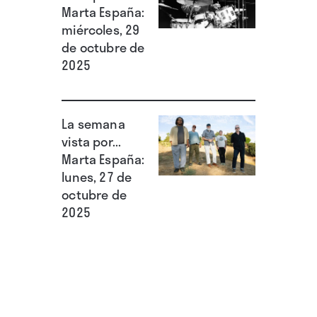
Marta España:
miércoles, 29
de octubre de
2025
La semana
vista por...
Marta España:
lunes, 27 de
octubre de
2025