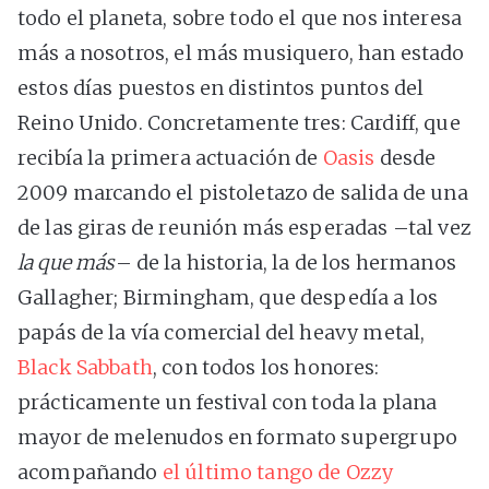
todo el planeta, sobre todo el que nos interesa
más a nosotros, el más musiquero, han estado
estos días puestos en distintos puntos del
Reino Unido. Concretamente tres: Cardiff, que
recibía la primera actuación de
Oasis
desde
2009 marcando el pistoletazo de salida de una
de las giras de reunión más esperadas –tal vez
la que más
– de la historia, la de los hermanos
Gallagher; Birmingham, que despedía a los
papás de la vía comercial del heavy metal,
Black Sabbath
, con todos los honores:
prácticamente un festival con toda la plana
mayor de melenudos en formato supergrupo
acompañando
el último tango de Ozzy