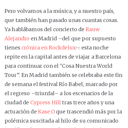
Pero volvamos a la música, y a nuestro país,
que también han pasado unas cuantas cosas.
Ya hablábamos del concierto de
Rauw
Alejandro
en Madrid –del que por supuesto
tienes
crónica en Rockdelux
–: esta noche
repite en la capital antes de viajar a Barcelona
para continuar con el “Cosa Nuestra World
Tour”. En Madrid también se celebraba este fin
de semana el festival Río Babel, marcado por
el regreso –triunfal– a los escenarios de la
ciudad de
Cypress Hill
tras trece años y una
actuación de
Kase.O
que trascendió más por la
polémica suscitada al hilo de su comunicado