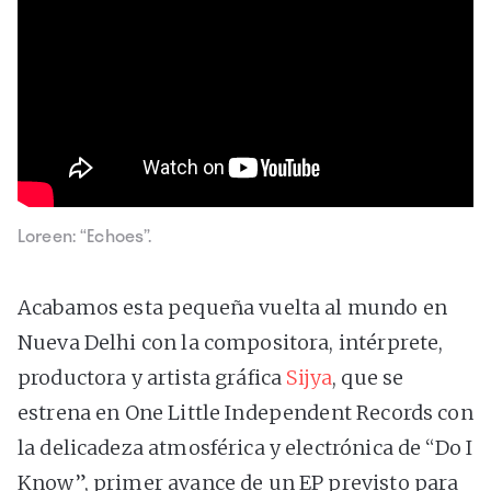
Loreen: “Echoes”.
Acabamos esta pequeña vuelta al mundo en
Nueva Delhi con la compositora, intérprete,
productora y artista gráfica
Sijya
, que se
estrena en One Little Independent Records con
la delicadeza atmosférica y electrónica de “Do I
Know”, primer avance de un EP previsto para