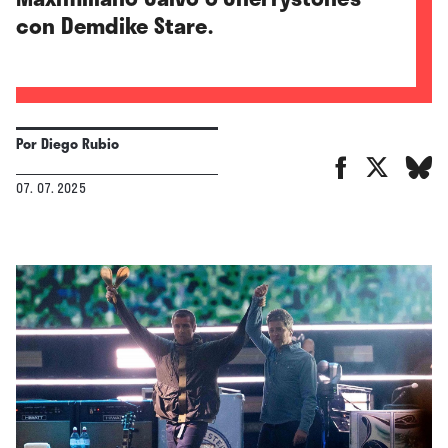
con Demdike Stare.
Por
Diego Rubio
07. 07. 2025