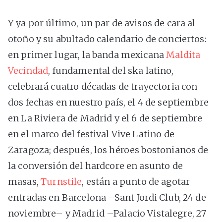
Y ya por último, un par de avisos de cara al
otoño y su abultado calendario de conciertos:
en primer lugar, la banda mexicana
Maldita
Vecindad
, fundamental del ska latino,
celebrará cuatro décadas de trayectoria con
dos fechas en nuestro país, el 4 de septiembre
en La Riviera de Madrid y el 6 de septiembre
en el marco del festival Vive Latino de
Zaragoza; después, los héroes bostonianos de
la conversión del hardcore en asunto de
masas,
Turnstile
, están a punto de agotar
entradas en Barcelona –Sant Jordi Club, 24 de
noviembre– y Madrid –Palacio Vistalegre, 27