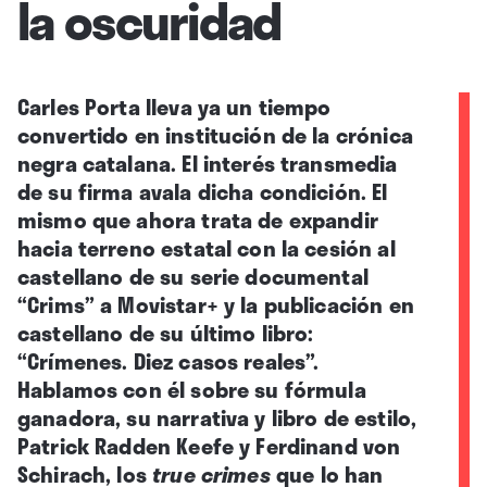
la oscuridad
Carles Porta lleva ya un tiempo
convertido en institución de la crónica
negra catalana. El interés transmedia
de su firma avala dicha condición. El
mismo que ahora trata de expandir
hacia terreno estatal con la cesión al
castellano de su serie documental
“Crims” a Movistar+ y la publicación en
castellano de su último libro:
“Crímenes. Diez casos reales”.
Hablamos con él sobre su fórmula
ganadora, su narrativa y libro de estilo,
Patrick Radden Keefe y Ferdinand von
Schirach, los
true crimes
que lo han