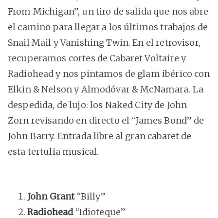
From Michigan”, un tiro de salida que nos abre
el camino para llegar a los últimos trabajos de
Snail Mail y Vanishing Twin. En el retrovisor,
recuperamos cortes de Cabaret Voltaire y
Radiohead y nos pintamos de glam ibérico con
Elkin & Nelson y Almodóvar & McNamara. La
despedida, de lujo: los Naked City de John
Zorn revisando en directo el “James Bond” de
John Barry. Entrada libre al gran cabaret de
esta tertulia musical.
John Grant
“Billy”
Radiohead
“Idioteque”