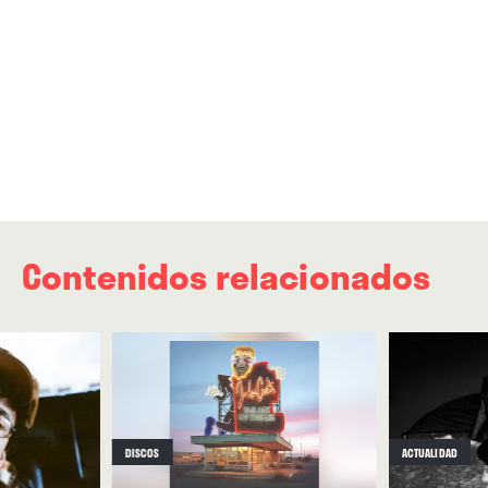
Contenidos relacionados
DISCOS
ACTUALIDAD