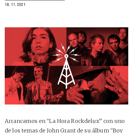
18. 11. 2021
Arrancamos en “La Hora Rockdelux” con uno
de los temas de John Grant de su álbum “Boy