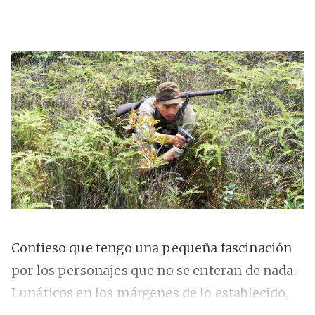
Confieso que tengo una pequeña fascinación
por los personajes que no se enteran de nada.
Lunáticos en los márgenes de lo establecido,