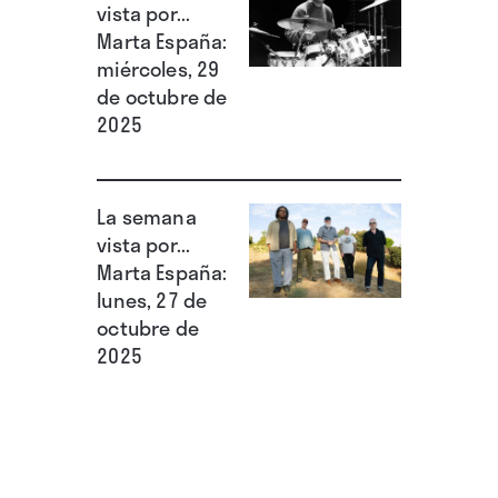
vista por...
Marta España:
miércoles, 29
de octubre de
2025
La semana
vista por...
Marta España:
lunes, 27 de
octubre de
2025