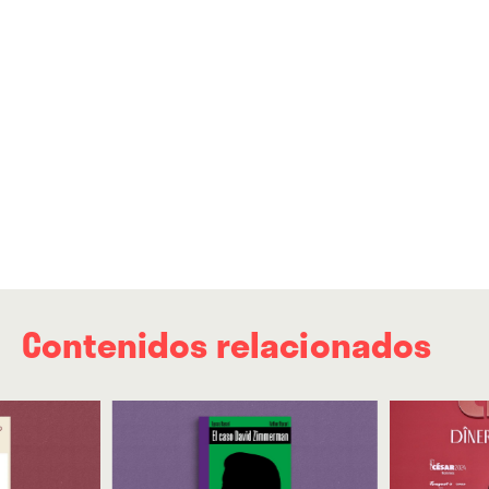
Contenidos relacionados