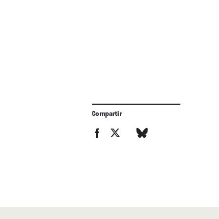
Compartir