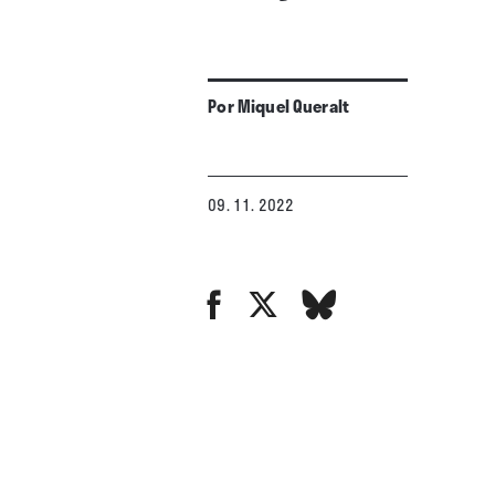
Por
Miquel Queralt
09. 11. 2022